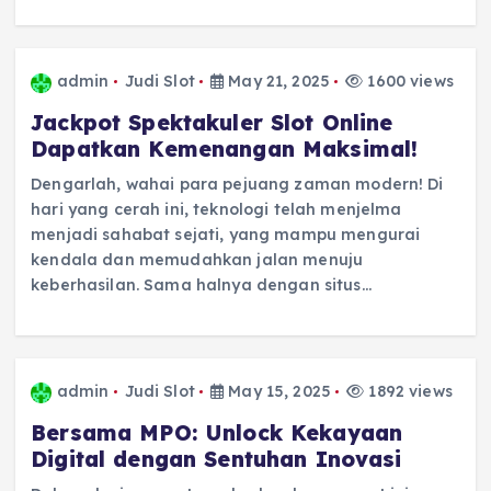
admin
Judi Slot
May 21, 2025
1600 views
Jackpot Spektakuler Slot Online
Dapatkan Kemenangan Maksimal!
Dengarlah, wahai para pejuang zaman modern! Di
hari yang cerah ini, teknologi telah menjelma
menjadi sahabat sejati, yang mampu mengurai
kendala dan memudahkan jalan menuju
keberhasilan. Sama halnya dengan situs…
admin
Judi Slot
May 15, 2025
1892 views
Bersama MPO: Unlock Kekayaan
Digital dengan Sentuhan Inovasi