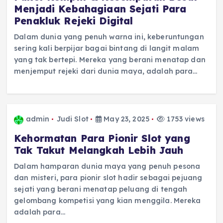
Menjadi Kebahagiaan Sejati Para
Penakluk Rejeki Digital
Dalam dunia yang penuh warna ini, keberuntungan
sering kali berpijar bagai bintang di langit malam
yang tak bertepi. Mereka yang berani menatap dan
menjemput rejeki dari dunia maya, adalah para…
admin
Judi Slot
May 23, 2025
1753 views
Kehormatan Para Pionir Slot yang
Tak Takut Melangkah Lebih Jauh
Dalam hamparan dunia maya yang penuh pesona
dan misteri, para pionir slot hadir sebagai pejuang
sejati yang berani menatap peluang di tengah
gelombang kompetisi yang kian menggila. Mereka
adalah para…