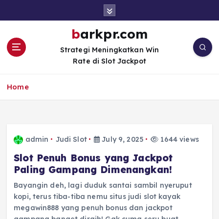
S
k
i
barkpr.com
p
Strategi Meningkatkan Win
t
Rate di Slot Jackpot
o
c
o
Home
n
t
e
n
admin
Judi Slot
July 9, 2025
1644 views
t
Slot Penuh Bonus yang Jackpot
Paling Gampang Dimenangkan!
Bayangin deh, lagi duduk santai sambil nyeruput
kopi, terus tiba-tiba nemu situs judi slot kayak
megawin888 yang penuh bonus dan jackpot
gampang banget diraih! Gak cuma seru buat