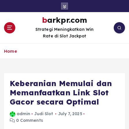
S
k
i
barkpr.com
p
Strategi Meningkatkan Win
t
Rate di Slot Jackpot
o
c
o
Home
n
t
e
n
Keberanian Memulai dan
t
Memanfaatkan Link Slot
Gacor secara Optimal
admin
Judi Slot
July 7, 2025
0 Comments