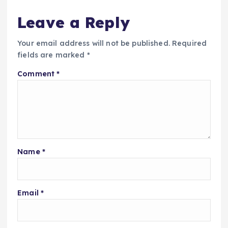
Leave a Reply
Your email address will not be published.
Required
fields are marked
*
Comment
*
Name
*
Email
*