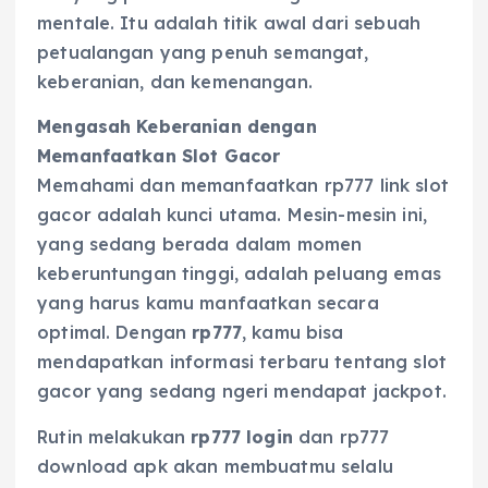
mentale. Itu adalah titik awal dari sebuah
petualangan yang penuh semangat,
keberanian, dan kemenangan.
Mengasah Keberanian dengan
Memanfaatkan Slot Gacor
Memahami dan memanfaatkan rp777 link slot
gacor adalah kunci utama. Mesin-mesin ini,
yang sedang berada dalam momen
keberuntungan tinggi, adalah peluang emas
yang harus kamu manfaatkan secara
optimal. Dengan
rp777
, kamu bisa
mendapatkan informasi terbaru tentang slot
gacor yang sedang ngeri mendapat jackpot.
Rutin melakukan
rp777 login
dan rp777
download apk akan membuatmu selalu