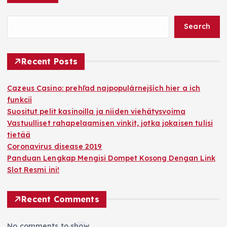
Search
Recent Posts
Cazeus Casino: prehľad najpopulárnejších hier a ich
funkcií
Suositut pelit kasinoilla ja niiden viehätysvoima
Vastuulliset rahapelaamisen vinkit, jotka jokaisen tulisi
tietää
Coronavirus disease 2019
Panduan Lengkap Mengisi Dompet Kosong Dengan Link
Slot Resmi ini!
Recent Comments
No comments to show.