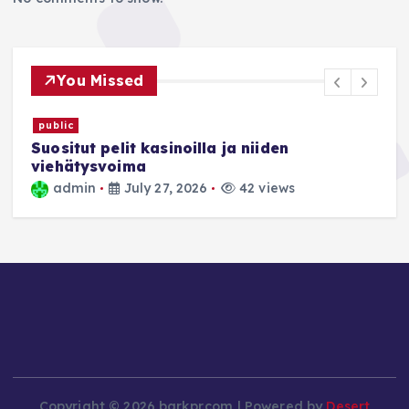
You Missed
public
Suositut pelit kasinoilla ja niiden
V
viehätysvoima
j
admin
July 27, 2026
42 views
Copyright © 2026 barkpr.com | Powered by
Desert