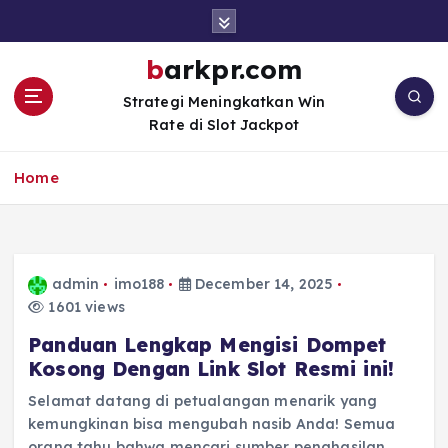
S
k
i
barkpr.com
p
Strategi Meningkatkan Win
t
Rate di Slot Jackpot
o
c
o
Home
n
t
e
n
admin
imo188
December 14, 2025
t
1601 views
Panduan Lengkap Mengisi Dompet
Kosong Dengan Link Slot Resmi ini!
Selamat datang di petualangan menarik yang
kemungkinan bisa mengubah nasib Anda! Semua
orang tahu bahwa mencari sumber penghasilan